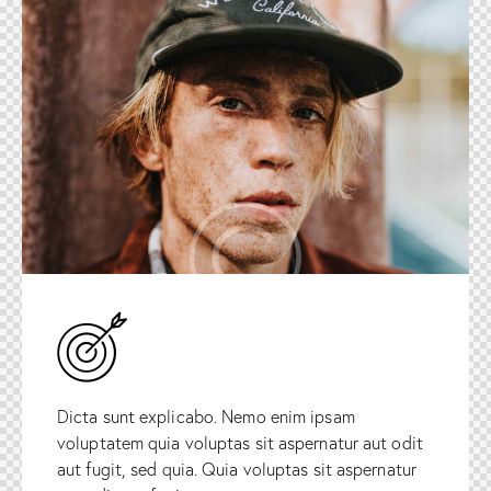
Dicta sunt explicabo. Nemo enim ipsam
voluptatem quia voluptas sit aspernatur aut odit
aut fugit, sed quia. Quia voluptas sit aspernatur