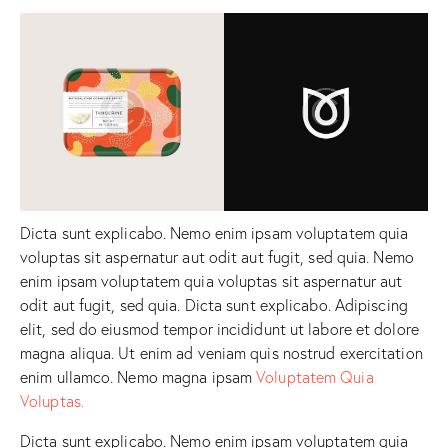
Dicta sunt explicabo. Nemo enim ipsam voluptatem quia
voluptas sit aspernatur aut odit aut fugit, sed quia. Nemo
enim ipsam voluptatem quia voluptas sit aspernatur aut
odit aut fugit, sed quia. Dicta sunt explicabo. Adipiscing
elit, sed do eiusmod tempor incididunt ut labore et dolore
magna aliqua. Ut enim ad veniam quis nostrud exercitation
enim ullamco. Nemo magna ipsam
Voluptatem Quia
Voluptas.
Dicta sunt explicabo. Nemo enim ipsam voluptatem quia