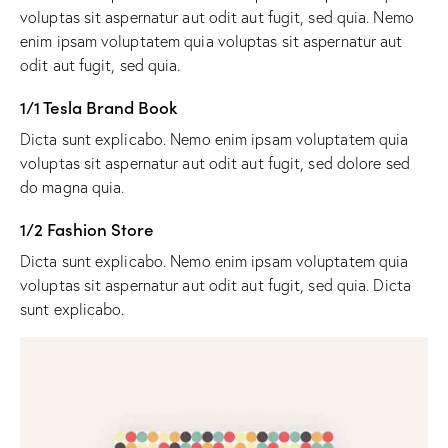
voluptas sit aspernatur aut odit aut fugit, sed quia. Nemo
enim ipsam voluptatem quia voluptas sit aspernatur aut
odit aut fugit, sed quia.
1/1 Tesla Brand Book
Dicta sunt explicabo. Nemo enim ipsam voluptatem quia
voluptas sit aspernatur aut odit aut fugit, sed dolore sed
do magna quia.
1/2 Fashion Store
Dicta sunt explicabo. Nemo enim ipsam voluptatem quia
voluptas sit aspernatur aut odit aut fugit, sed quia. Dicta
sunt explicabo.