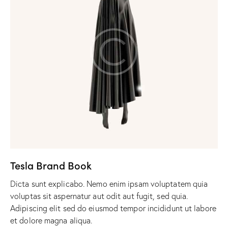
Tesla Brand Book
Dicta sunt explicabo. Nemo enim ipsam voluptatem quia
voluptas sit aspernatur aut odit aut fugit, sed quia.
Adipiscing elit sed do eiusmod tempor incididunt ut labore
et dolore magna aliqua.