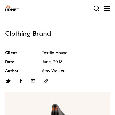
Clothing Brand
Client
Textile House
Date
June, 2018
Author
Amy Walker