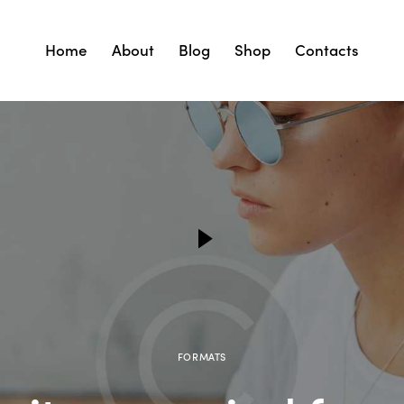
Home
About
Blog
Shop
Contacts
FORMATS