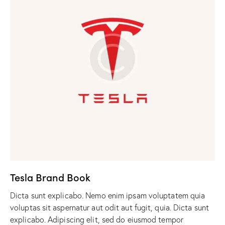
Tesla Brand Book
Dicta sunt explicabo. Nemo enim ipsam voluptatem quia
voluptas sit aspernatur aut odit aut fugit, quia. Dicta sunt
explicabo. Adipiscing elit, sed do eiusmod tempor