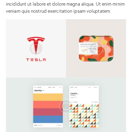
incididunt ut labore et dolore magna aliqua. Ut enim minim
veniam quis nostrud exercitation ipsam voluptatem.