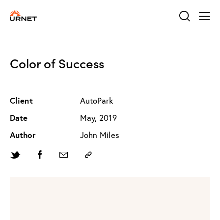
Color of Success
Client
AutoPark
Date
May, 2019
Author
John Miles