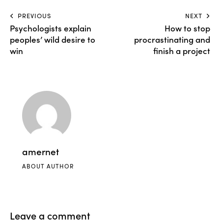
PREVIOUS
NEXT
Psychologists explain
How to stop
peoples’ wild desire to
procrastinating and
win
finish a project
amernet
ABOUT AUTHOR
Leave a comment