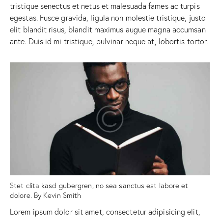
tristique senectus et netus et malesuada fames ac turpis
egestas. Fusce gravida, ligula non molestie tristique, justo
elit blandit risus, blandit maximus augue magna accumsan
ante. Duis id mi tristique, pulvinar neque at, lobortis tortor.
Stet clita kasd gubergren, no sea sanctus est labore et
dolore. By
Kevin Smith
Lorem ipsum dolor sit amet, consectetur adipisicing elit,