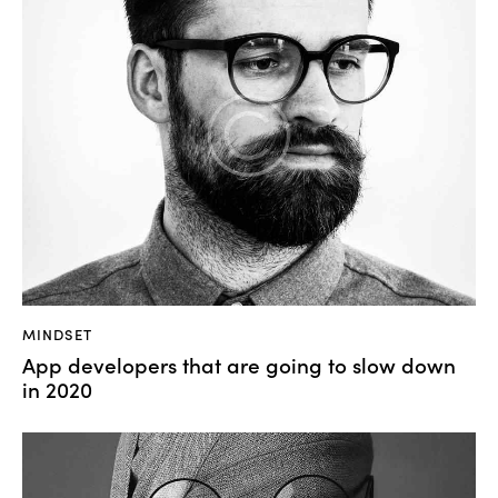
MINDSET
App developers that are going to slow down
in 2020