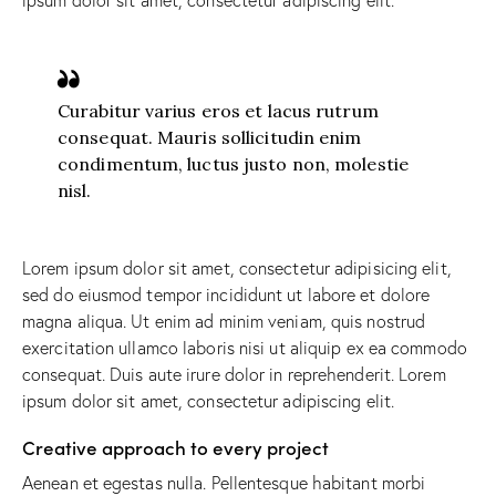
ipsum dolor sit amet, consectetur adipiscing elit.
Curabitur varius eros et lacus rutrum
consequat. Mauris sollicitudin enim
condimentum, luctus justo non, molestie
nisl.
Lorem ipsum dolor sit amet, consectetur adipisicing elit,
sed do eiusmod tempor incididunt ut labore et dolore
magna aliqua. Ut enim ad minim veniam, quis nostrud
exercitation ullamco laboris nisi ut aliquip ex ea commodo
consequat. Duis aute irure dolor in reprehenderit. Lorem
ipsum dolor sit amet, consectetur adipiscing elit.
Creative approach to every project
Aenean et egestas nulla. Pellentesque habitant morbi