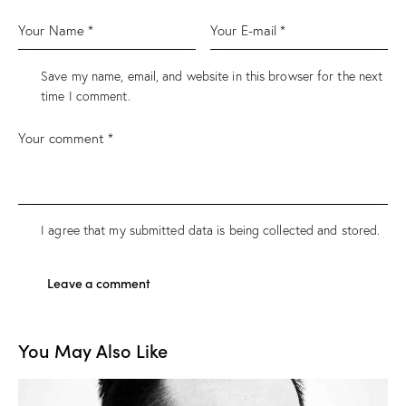
Save my name, email, and website in this browser for the next
time I comment.
I agree that my submitted data is being
collected and stored
.
You May Also Like