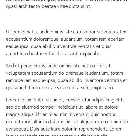
quasi architecto beatae vitae dicta sunt.
Ut perspiciatis, unde omnis iste natus error sit voluptatem
accusantium doloremque laudantium, totam rem aperiam
eaque ipsa, quae ab illo inventore veritatis et quasi
architecto beatae vitae dicta sunt, explicabo.
Sed ut perspiciatis, unde omnis iste natus error sit
voluptatem accusantium doloremque laudantium, totam
rem aperiam eaque ipsa, quae ab illo inventore veritatis et
quasi architecto beatae vitae dicta sunt, explicabo.
Lorem ipsum dolor sit amet, consectetur adipisicing elit,
sed do eiusmod tempor incididunt ut labore et dolore
magna aliqua. Ut enim ad minim veniam, quis nostrud
exercitation ullamco laboris nisi ut aliquip ex ea commodo
consequat. Duis aute irure dolor in reprehenderit. Lorem