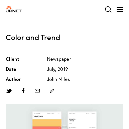
Color and Trend
Client
Newspaper
Date
July, 2019
Author
John Miles