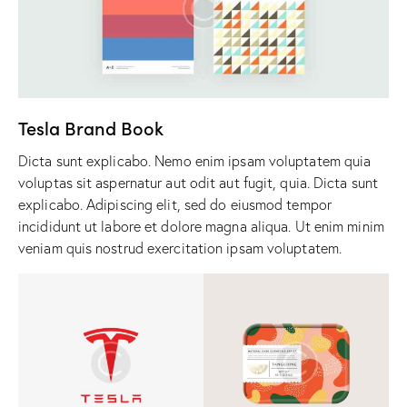
Tesla Brand Book
Dicta sunt explicabo. Nemo enim ipsam voluptatem quia
voluptas sit aspernatur aut odit aut fugit, quia. Dicta sunt
explicabo. Adipiscing elit, sed do eiusmod tempor
incididunt ut labore et dolore magna aliqua. Ut enim minim
veniam quis nostrud exercitation ipsam voluptatem.