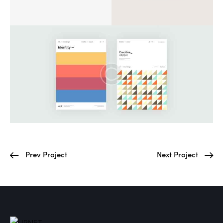
Prev Project
Next Project