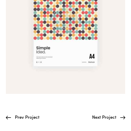
Prev Project
Next Project