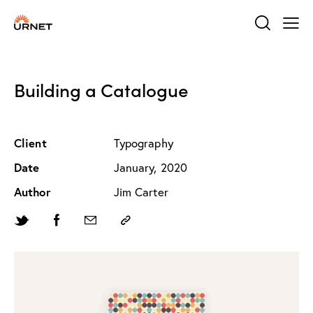
Building a Catalogue
Client
Typography
Date
January, 2020
Author
Jim Carter