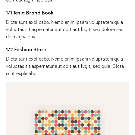
1/1 Tesla Brand Book
Dicta sunt explicabo. Nemo enim ipsam voluptatem quia
voluptas sit aspernatur aut odit aut fugit, sed dolore sed
do magna quia.
1/2 Fashion Store
Dicta sunt explicabo. Nemo enim ipsam voluptatem quia
voluptas sit aspernatur aut odit aut fugit, sed quia. Dicta
sunt explicabo.