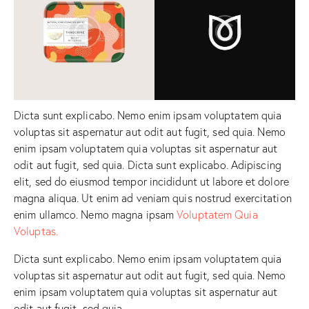
Dicta sunt explicabo. Nemo enim ipsam voluptatem quia
voluptas sit aspernatur aut odit aut fugit, sed quia. Nemo
enim ipsam voluptatem quia voluptas sit aspernatur aut
odit aut fugit, sed quia. Dicta sunt explicabo. Adipiscing
elit, sed do eiusmod tempor incididunt ut labore et dolore
magna aliqua. Ut enim ad veniam quis nostrud exercitation
enim ullamco. Nemo magna ipsam
Voluptatem Quia
Voluptas.
Dicta sunt explicabo. Nemo enim ipsam voluptatem quia
voluptas sit aspernatur aut odit aut fugit, sed quia. Nemo
enim ipsam voluptatem quia voluptas sit aspernatur aut
odit aut fugit, sed quia.