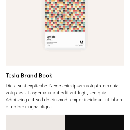
Tesla Brand Book
Dicta sunt explicabo. Nemo enim ipsam voluptatem quia
voluptas sit aspernatur aut odit aut fugit, sed quia.
Adipiscing elit sed do eiusmod tempor incididunt ut labore
et dolore magna aliqua.